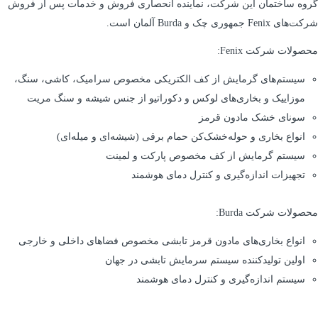
گروه ساختمان این شرکت، نماینده انحصاری فروش و خدمات پس از فروش
شرکت‌های Fenix جمهوری چک و Burda آلمان است.
محصولات شرکت Fenix:
سیستم‌های گرمایش از کف الکتریکی مخصوص سرامیک، کاشی، سنگ،
موزاییک و بخاری‌های لوکس و دکوراتیو از جنس شیشه و سنگ مریت
سونای خشک مادون قرمز
انواع بخاری و حوله‌خشک‌کن حمام برقی (شیشه‌ای و میله‌ای)
سیستم گرمایش از کف مخصوص پارکت و لمینت
تجهیزات اندازه‌گیری و کنترل دمای هوشمند
محصولات شرکت Burda:
انواع بخاری‌های مادون قرمز تابشی مخصوص فضاهای داخلی و خارجی
اولین تولیدکننده سیستم سرمایش تابشی در جهان
سیستم اندازه‌گیری و کنترل دمای هوشمند