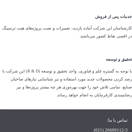
خدمات پس از فروش
کارشناسان این شرکت آماده بازدید، تعمیرات و نصب پروژه‌های هیت ترسینگ
در اقصی نقاط کشور می‌باشند.
تحقیق و توسعه
با توجه به گستره علم و فناوری، واحد تحقیق و توسعه (R & D) این شرکت با
رصد کردن محصولات جدید مورد استفاده و نیز شناسایی نیازهای صاحبان
صنایع، تمامی تلاش خود را جهت بهره‌وری هر چه بیشتر پروژه‌ها و نیز
رضایتمندی کارفرمایان به انجام خواهد رساند.
تماس با ما:
26600112-3 (021)