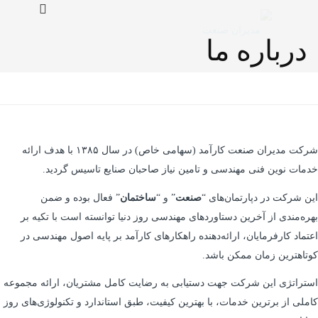
درباره ما
شرکت مدیران صنعت کارآمد (سهامی خاص) در سال ۱۳۸۵ با هدف ارائه
خدمات نوین فنی مهندسی و تامین نیاز صاحبان صنایع تاسیس گردید.
این شرکت در دپارتمان‌های “
صنعت
” و “
ساختمان
” فعال بوده و ضمن
بهره‌مندی از آخرین دستاوردهای مهندسی روز دنیا توانسته است با تکیه بر
اعتماد کارفرمایان، ارائه‌دهنده راهکارهای کارآمد بر پایه اصول مهندسی در
کوتاهترین زمان ممکن باشد.
استراتژی این شرکت جهت دستیابی به رضایت کامل مشتریان، ارائه مجموعه
کاملی از برترین خدمات، با بهترین کیفیت، طبق استاندارد و تکنولوژی‌های روز