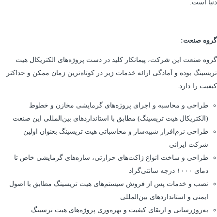
دنیا است.
گروه صنعت:
گروه صنعت این شرکت، پیمانکار کلید در دست پروژه‌های الکتریکال هیت
تریسینگ بوده و آمادگی ارائه خدمات زیر در کوتاه‌ترین زمان ممکن و حداکثر
کیفیت را دارد:
طراحی و محاسبه و اجرای پروژه‌های گرمایشی مخازن و خطوط
(الکتریکال هیت تریسینگ) مطابق با استانداردهای بین‌المللی این صنعت
طراحی نرم‌افزار شبیه‌ساز و محاسباتی هیت تریسینگ بعنوان اولین
شرکت ایرانی
طراحی و ساخت انواع ژاکت‌های حرارتی، سازه‌های گرمایشی خاص تا
دمای ۱۰۰۰ درجه سانتی‌گراد
نصب و خدمات پس از فروش سیستم‌های هیت تریسینگ مطابق با اصول
ایمنی و استانداردهای بین‌المللی
به‌روزرسانی و ارتقای کیفیت و بهره‌وری پروژه‌های هیت ترسینگ