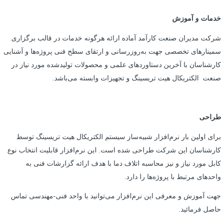
خدمات و آموزش
شرکت مدیران صنعت کارآمد آماده ارائه هرگونه خدمات در قالب برگزاری
سمینارهای تخصصی جهت به‌روزرسانی و ارتقای سطح فنی پروژه‌ها و آشنایی
کارشناسان با آخرین دستاوردهای علمی و محصولات تولیدشده مورد نیاز در
صنعت الکتریکال هیت تریسینگ و تجهیزات وابسته می‌باشد.
طراحی
برای اولین بار نرم‌افزار شبیه‌ساز سیستم الکتریکال هیت تریسینگ توسط
کارشناسان این شرکت طراحی شده است. این نرم‌افزار قابلیت انتخاب نوع
کابل مورد نیاز و نیز محاسبه اتلاف دما با هدف ارائه گزارشات فنی به
واحدهای مرتبط با پروژه‌ها را دارد.
جهت آموزش و معرفی این نرم‌افزار می‌توانید با واحد فنی-مهندسی تماس
حاصل فرمائید.